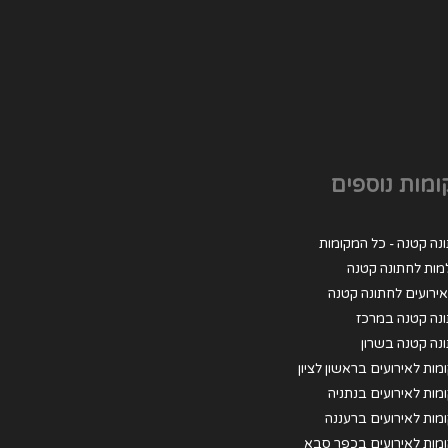
מות נוספים
נה קטנה - כל המקומות
מות לחתונה קטנה
 אירועים לחתונה קטנה
נה קטנה במרכז
נה קטנה בשרון
מות לאירועים בראשון לציון
מות לאירועים בנתניה
מות לאירועים ברעננה
מות לאירועים בכפר סבא