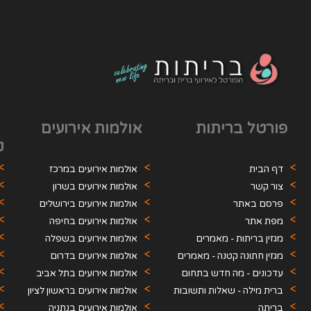
פורטל בריתות
אולמות אירועים
ק
דף הבית
אולמות אירועים במרכז
צור קשר
אולמות אירועים בשרון
פרסם באתר
אולמות אירועים בירושלים
מפת אתר
אולמות אירועים בחיפה
מגזין בריתות - מאמרים
והקריות
אולמות אירועים בשפלה
מגזין חתונה קטנה - מאמרים
אולמות אירועים בדרום
עדכונים - מה חדש בתחום
אולמות אירועים בתל אביב
האירועים
ברית מילה - שאלות ותשובות
אולמות אירועים בראשון לציון
בריתה
אולמות אירועים בנתניה