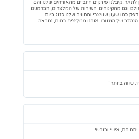
לתאר. קיבלנו פידקים חיוביים מהאורחים שלנו והם
ולם וגם מהקינוחים. השירות של המלצרים, הברמנים
פק כמו שעון שוויצרי והחוויה שלנו כזוג ביום
הנהדר של הטזורו. אנחנו ממליצים בחום, נתראה
 שווה ביותר"
חס חם, אישי וכובש!