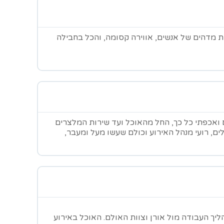
ות מדהים של אנשים, אווירה קסומה, והכל בחבילה
ם ואכפתי כל כך, החל מהאוכל ועד שירות המלצרים
ים, רועי מנהל האירוע וכולם שעשו מעל ומעבר,
הליך העבודה מול אורן וצוות האולם. האוכל באירוע