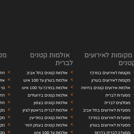
מקומות לאירועים
אולמות קטנים
מקו
טנים
לברית
מקומות לאירועים במרכז
אולמות קטנים בתל אביב
חתו
מקומות לאירועים בשרון
אולמות בשרון עד 100 איש
אול
אולמות אירועים קטנים בחיפה
אולמות במרכז עד 100 איש
גני
והצפון
מסעדות לברית
אולמות קטנים בירושלים
חתו
מומלצים לברית
אולמות קטנים בצפון
חתו
מסעדות לאירועים בתל אביב
אולמות לברית בראשון לציון
מקו
מסעדות לאירועים במרכז
אולמות קטנים במודיעין
מקו
מסעדות לאירועים בשרון
אולמות קטנים בעמק חפר
מקו
מסעדה לברית בדרום
אולמות עד 100 איש
מקו