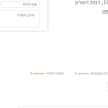
0
ות ומקצועיות
5
תמורה למחיר
5