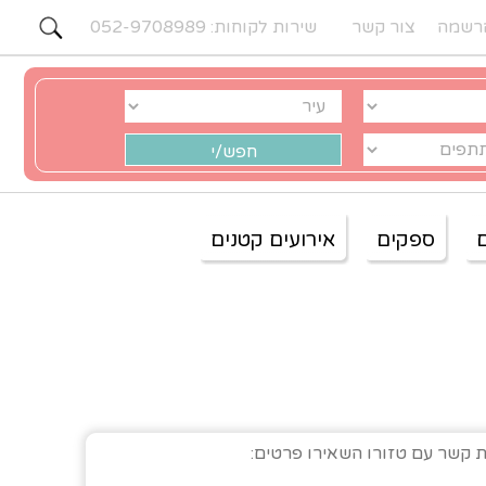
רשמה
צור קשר
שירות לקוחות: 052-9708989
ספקים
אירועים קטנים
ת קשר עם טזורו השאירו פרטים: