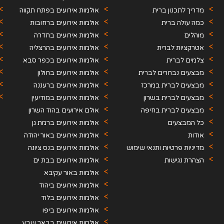
מדריך לתכנון ברית
אולמות אירועים בפתח תקווה
כמה עולה ברית
אולמות אירועים ברחובות
מוהלים
אולמות אירועים בחדרה
אטרקציות לברית
אולמות אירועים בהרצליה
צלמים לברית
אולמות אירועים בכפר סבא
מבצעים נבחרים לברית
אולמות אירועים בחולון
מבצעים לברית במרכז
אולמות אירועים ברעננה
מבצעים לברית בשרון
אולמות אירועים במודיעין
מבצעים לברית בחיפה
אולם אירועים בהוד השרון
כל המבצעים
אולמות אירועים ברמת גן
אודות
אולמות אירועים באור יהודה
מדיניות פרטיות ותנאי שימוש
אולמות אירועים בנס ציונה
הצהרת נגישות
אולמות אירועים בבת ים
אולמות באור עקיבא
אולמות אירועים ביהוד
אולמות אירועים בלוד
אולמות אירועים ביפו
אולמות אירועים בבאר שבע