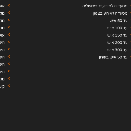
מסעדות לאירועים בירושלים
אול
מסעדה לאירוע בצפון
תקו
מקו
עד 50 איש
מקו
עד 100 איש
מקו
עד 150 איש
אול
עד 200 איש
חינ
עד 300 איש
חינ
עד 50 איש בשרון
חינ
חינ
חינ
מקו
קיש