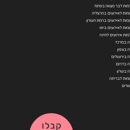
מות לבר מצווה בפתח
וה
מות לאירועים בהרצליה
מות לאירועים ברמת השרון
מות לאירועים ביפו
מות אירועים לחינה
ה במרכז
ה בצפון
ה בירושלים
ה בדרום
ה בשרון
מות לבריתה
ורים