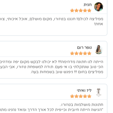
חגית
ממליצה לכולם! חגגנו בטזורו, מקום מושלם, אוכל איכותי, צו
אחת!
נופר רום
הייתה לנו חתונה מדהימה!!! לא יכולנו לבקש מקום יפה ומדהי
הכי טוב שנתקלתי בו אי פעם. תודה למשפחת טזורו, אבי הבעל
ממליצים בחום !!! ניפגש שוב בשמחות בעה.
ליז ואיתי
חתונות מושלמות בטזורו..
"הגישה הייתה חיובית וכייפית לכל אורך הדרך ומאד נהנינו מת