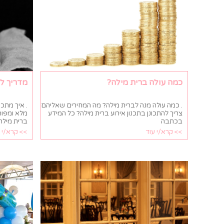
כמה עולה ברית מילה?
מדריך לת
. כמה עולה מנה לברית מילה? מה המחירים שאליהם
. איך מתכנ
צריך להתכונן בתכנון אירוע ברית מילה? כל המידע
מלא ומפור
בכתבה
ברית מילה
>> קרא/י עוד
>> קרא/י 