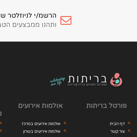
הרשמ/י לניוזלטר של
ותהנו ממבצעים הטבו
פורטל בריתות
אולמות אירועים
ק
דף הבית
אולמות אירועים במרכז
צור קשר
אולמות אירועים בשרון