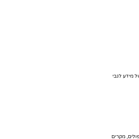
 מידע לגבי
ולים, מקרים