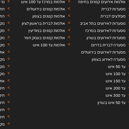
אולמות אירועים קטנים בחיפה
אולמות במרכז עד 100 איש
גני
והצפון
מסעדות לברית
אולמות קטנים בירושלים
חתו
מומלצים לברית
אולמות קטנים בצפון
חתו
מסעדות לאירועים בתל אביב
אולמות לברית בראשון לציון
מקו
מסעדות לאירועים במרכז
אולמות קטנים במודיעין
מקו
מסעדות לאירועים בשרון
אולמות קטנים בעמק חפר
מקו
מסעדה לברית בדרום
אולמות עד 100 איש
מקו
מסעדות לאירועים בירושלים
אול
מסעדה לאירוע בצפון
תקו
מקו
עד 50 איש
מקו
עד 100 איש
מקו
עד 150 איש
אול
עד 200 איש
חינ
עד 300 איש
חינ
עד 50 איש בשרון
חינ
חינ
חינ
מקו