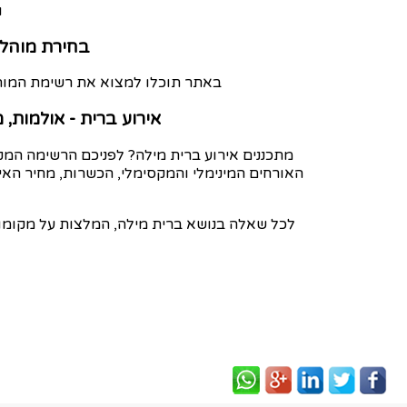
ו
בחירת מוהל 
באתר תוכלו למצוא את רשימת המוה
אירוע ברית - אולמות,
מתכננים אירוע ברית מילה? לפניכם הרשימה המק
האורחים המינימלי והמקסימלי, הכשרות, מחיר האי
לכל שאלה בנושא ברית מילה, המלצות על מקומות,