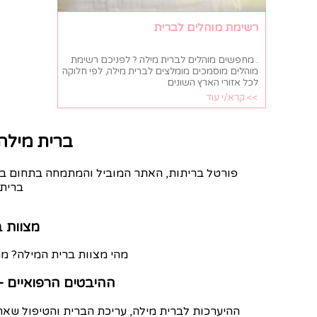
רשימת מוהלים לברית
. מחפשים מוהלים לברית מילה ? לפניכם רשימת
מוהלים מוסמכים מומלצים לברית מילה, לפי חלוקה
לכל אזורי הארץ השונים
>> קרא/י עוד
ברית מילה
פורטל בריתות, האתר המוביל והמתמחה בתחום ברי
ברית 
מצוות 
מהי מצוות ברית המילה? מת
ההיבטים הרפואיים -
ההיערכות לברית מילה, עריכת הברית והטיפול שאחר