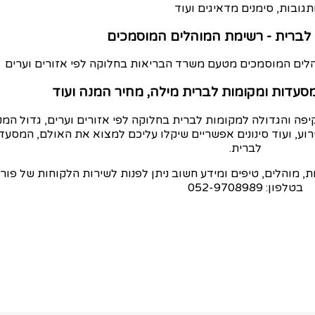
תגובות, סימנים מדאיגים ועוד
לברית - רשימת המוהלים המוסמכים
לים המוסמכים מטעם משרד הבריאות בחלוקה לפי אזורים וערים
 מסעדות ומקומות לברית מילה, מחיר המנה ועוד
יפה והגדולה למקומות לברית בחלוקה לפי אזורים וערים, גדול המ
רוע, ועוד סינונים אפשריים שיקלו עליכם למצוא את האולם, המסעד
לברית.
 מוהלים, טיפים ומידע חשוב ניתן לפנות לשירות הלקוחות של פור
בטלפון: 052-9708989