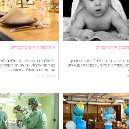
כנון אירוע ברית
אולמות אירועים לברית
נים אירוע ברית מילה? לפניכם מדריך
כל אולמות האירועים המומלצים לאיר
ט שכולל את כל השלבים לתכנון אירוע
בפריסה ארצית. גלו את האולמות לבר
את האולם המושלם לאיוע שלכם,
עוד
>> קרא/י עוד