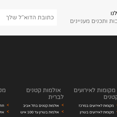
נו
ת ותכנים מעניינים
מקומות לאירועים
אולמות קטנים
מקו
טנים
לברית
מקומות לאירועים במרכז
אולמות קטנים בתל אביב
חתו
מקומות לאירועים בשרון
אולמות בשרון עד 100 איש
אול