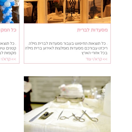
מסעדות לברית
כל המקו
. כל תוצאות החיפוש בעבור מסעדות לברית מילה.
. כל תוצא
ריכזנו עבורכם מסעדות מומלצות לאירוע ברית מילה
קטנים שית
בכל אזורי הארץ
מקומות לב
>> קרא/י עוד
>> קרא/י 