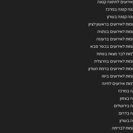
 אירועים לחתונה קטנה
נה קטנה במרכז
נה קטנה בשרון
מות לאירועים בראשון לציון
מות לאירועים בנתניה
מות לאירועים ברעננה
מות לאירועים בכפר סבא
מות לבר מצווה בפתח
וה
מות לאירועים בהרצליה
מות לאירועים ברמת השרון
מות לאירועים ביפו
מות אירועים לחינה
ה במרכז
ה בצפון
ה בירושלים
ה בדרום
ה בשרון
מות לבריתה