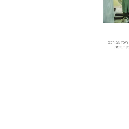
 ריכז עבורכם
ן רשימת