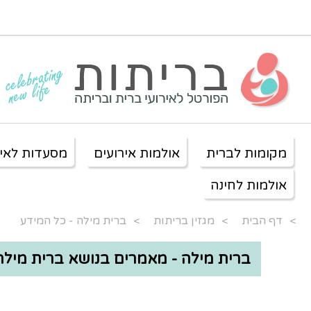
מקומות לברית
אולמות אירועים
מסעדות לאיר
אולמות לחינה
>
דף הבית
>
מגזין בריתות
>
ברית מילה - כל המידע
ברית מילה - מאמרים בנושא ברית מילה