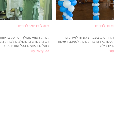
מות לברית
מוהל רפואי לברית
ות החיפוש בעבור מקומות לאירועים
. מוהל רפואי מומלץ - פורטל בריתות
אימו לאירוע ברית מילה. לפניכם רשימת
רשימת מוהלים מומלצים לברית, מבי
רית מילה
מוהלים רפואיים בכל אזורי הארץ
עוד
>> קרא/י עוד