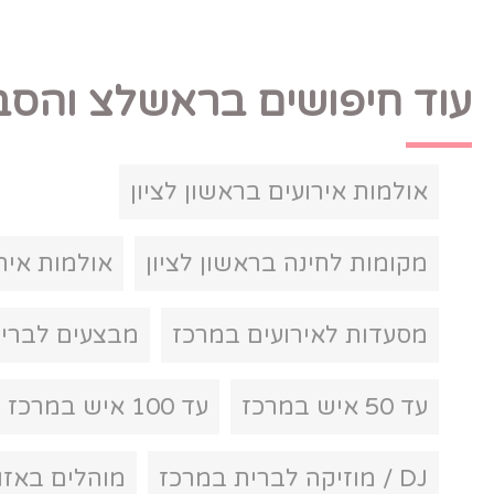
ם בראשלצ והסביבה:
 בראשון לציון
בראשון לציון
אולמות אירועים במרכז
עים במרכז
מבצעים לברית במרכז
עד 100 איש במרכז
מוהלים באזור המרכז