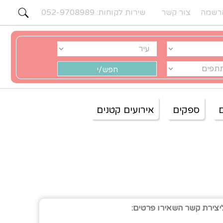
רשמה
צור קשר
שירות לקוחות: 052-9708989
ספקים
אירועים קטנים
יצירת קשר השאירו פרטים: