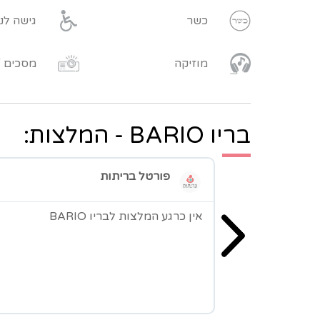
כשר
גישה לנ
מוזיקה
מסכים /
בריו BARIO - המלצות:
פורטל בריתות
אין כרגע המלצות לבריו BARIO