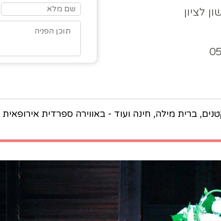
0
טנים, ברית מילה, חינה ועוד - באווירה ספרדית אירופאית 