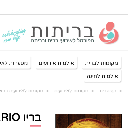
מקומות לברית
אולמות אירועים
מסעדות לאיר
אולמות לחינה
>
דף הבית
>
מקומות לאירועים
>
מקומות לאירועים בראש
בריו BARIO
>
בריו BARIO