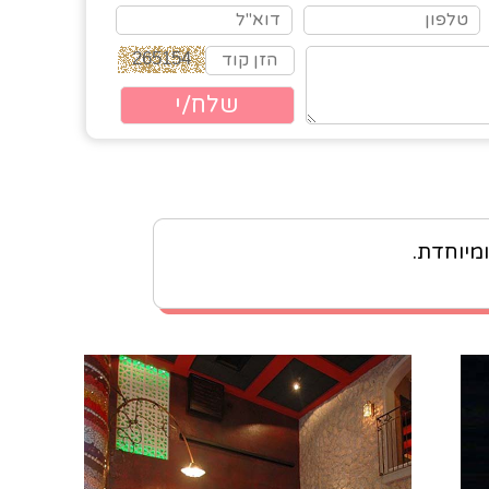
ומיוחדת.