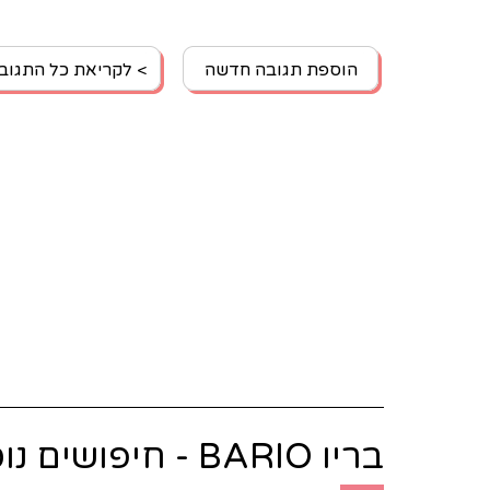
הוספת תגובה חדשה
> לקריאת כל התגוב
בריו BARIO - חיפושים נוספים: