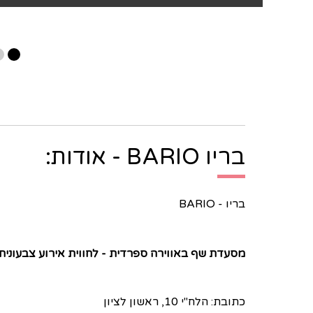
בריו BARIO - אודות:
בריו - BARIO
מסעדת שף באווירה ספרדית - לחווית אירוע צבעוני
כתובת: הלח"י 10, ראשון לציון