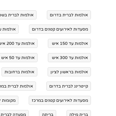
אולמות לברית בדרום
אולמות לברית בשפ
מסעדות לאירועים קטנים בדרום
אולמות עד 100 איש 
אולמות עד 150 איש
אולמות עד 200 איש
אולמות עד 300 איש
אולמות עד 50 איש
אולמות בראשון לציון
אולמות ברחובות
קייטרינג לברית בדרום
אולמות לברית במר
מסעדות לאירועים קטנים במרכז
מקומות ל
ברית מילה
בריתה
מסעדה לברית