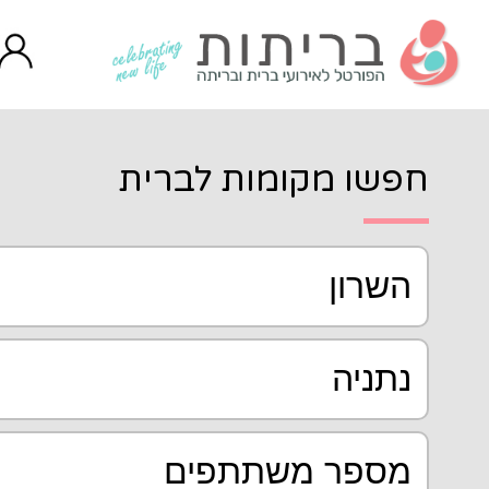
ות לברית