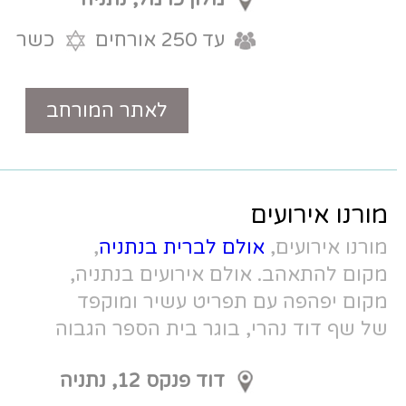
עד 250 אורחים
כשר
לאתר המורחב
טלפון
 לברית בנתניה
,
 אירועים בנתניה,
ריט עשיר ומוקפד
וגר בית הספר הגבוה
דוד פנקס 12, נתניה