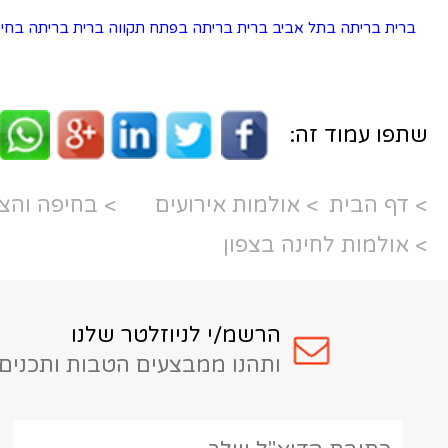
ית בריתה בפתח תקווה
ברית בריתה בחיפה
ברית בריתה בירושלים
ת אירועים
> בחיפה והצפון
פון
מ/י לניוזלטר שלנו
נו ממבצעים הטבות ותכנים מעניינים