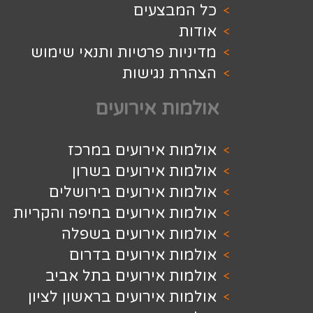
בצעים
ת פרטיות ותנאי שימוש
 נגישות
ת אירועים
 אירועים במרכז
 אירועים בשרון
 אירועים בירושלים
 אירועים בחיפה והקריות
ת אירועים בשפלה
 אירועים בדרום
 אירועים בתל אביב
 אירועים בראשון לציון