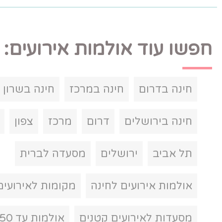
ולמות אירועים:
חינה במרכז
חינה בשרון
חינה בצפון
דרום
מרכז
צפון
שרון
שלים
מסעדה לברית
ם לחינה
מקומות לאירועים קטנים
ים קטנים
אולמות עד 50 איש