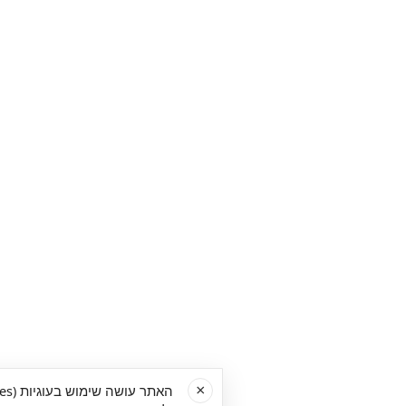
×
האתר עושה שימוש בעוגיות (Cookies) למדידת תנועה