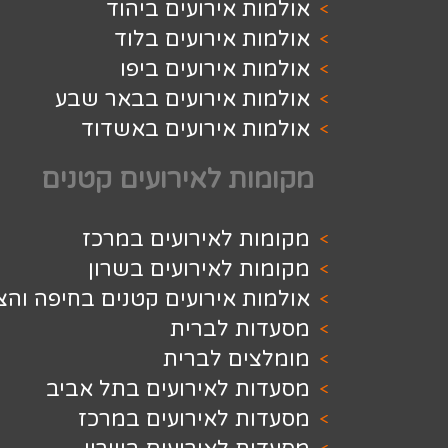
 אירועים ביהוד
 אירועים בלוד
 אירועים ביפו
ת אירועים בבאר שבע
ת אירועים באשדוד
ת לאירועים קטנים
ת לאירועים במרכז
 לאירועים בשרון
 אירועים קטנים בחיפה והצפון
ת לברית
ים לברית
ת לאירועים בתל אביב
ת לאירועים במרכז