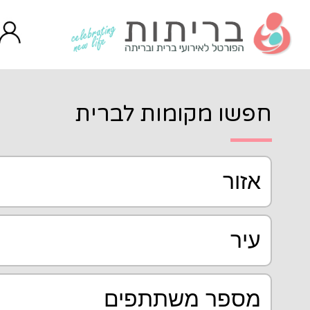
ות לברית