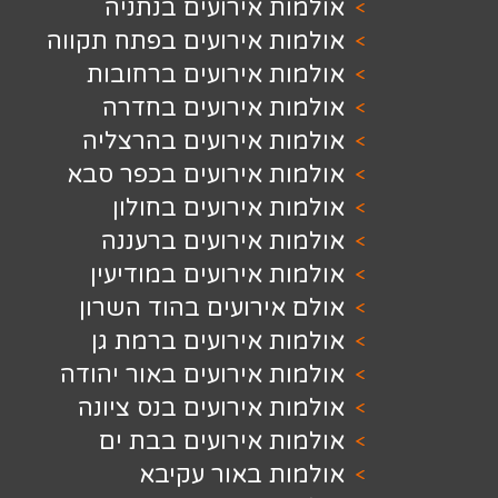
 אירועים בנתניה
 אירועים בפתח תקווה
 אירועים ברחובות
ת אירועים בחדרה
 אירועים בהרצליה
ת אירועים בכפר סבא
 אירועים בחולון
 אירועים ברעננה
 אירועים במודיעין
ירועים בהוד השרון
 אירועים ברמת גן
 אירועים באור יהודה
 אירועים בנס ציונה
 אירועים בבת ים
ת באור עקיבא