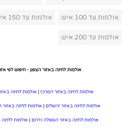
אולמות עד 150 איש
למות לחינה באזור הצפון - חיפוש לפי אזור
לחינה באזור המרכז
|
אולמות לחינה באזור השרון
ה באזור ירושלים
|
אולמות לחינה באזור חיפה והצפון
ינה באזור השפלה ודרום
|
אולמות לחינה בכל הארץ