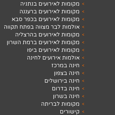
 לאירועים בנתניה
 לאירועים ברעננה
ת לאירועים בכפר סבא
ת לבר מצווה בפתח תקווה
ת לאירועים בהרצליה
ת לאירועים ברמת השרון
 לאירועים ביפו
 אירועים לחינה
במרכז
צפון
ירושלים
בדרום
שרון
ת לבריתה
ים