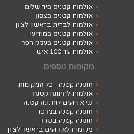
ת קטנים בירושלים
 קטנים בצפון
 לברית בראשון לציון
 קטנים במודיעין
ת קטנים בעמק חפר
 100 איש
ת נוספים
 קטנה - כל המקומות
ת לחתונה קטנה
רועים לחתונה קטנה
 קטנה במרכז
 קטנה בשרון
 לאירועים בראשון לציון