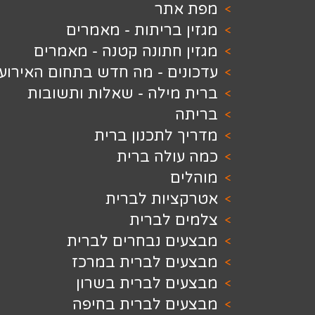
תר
בריתות - מאמרים
חתונה קטנה - מאמרים
ם - מה חדש בתחום האירועים
מילה - שאלות ותשובות
לתכנון ברית
ולה ברית
ם
יות לברית
 לברית
ם נבחרים לברית
ם לברית במרכז
ם לברית בשרון
ם לברית בחיפה