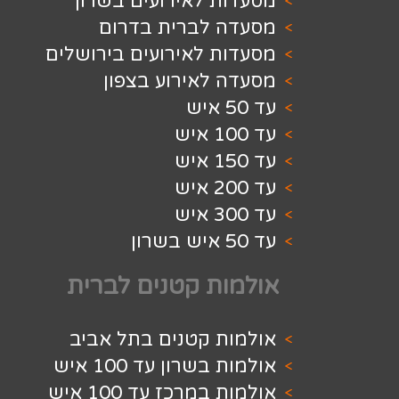
 לאירועים בשרון
 לברית בדרום
 לאירועים בירושלים
לאירוע בצפון
ת קטנים לברית
ת קטנים בתל אביב
שרון עד 100 איש
מרכז עד 100 איש