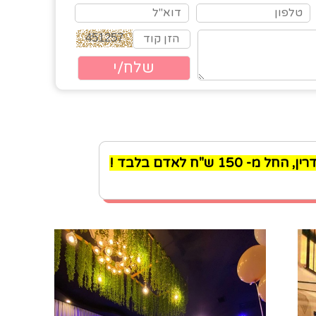
"ח לאדם בלבד !