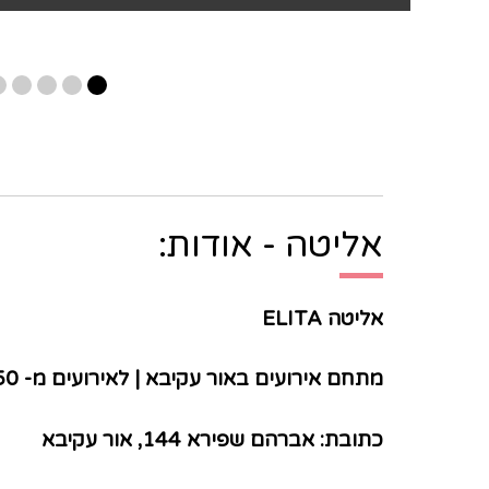
אליטה - אודות:
אליטה ELITA
מתחם אירועים באור עקיבא | לאירועים מ- 50 עד 160 איש
כתובת: אברהם שפירא 144, אור עקיבא