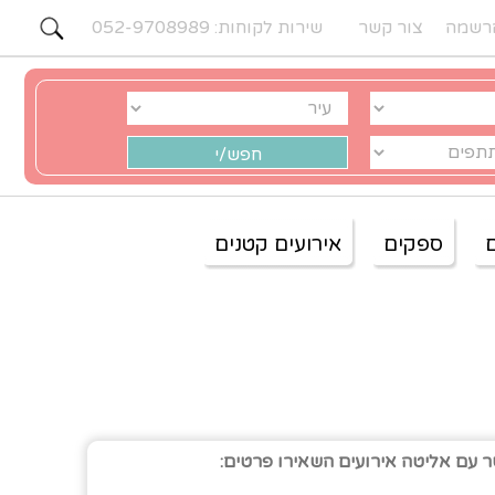
רשמה
צור קשר
שירות לקוחות: 052-9708989
ספקים
אירועים קטנים
ר עם אליטה אירועים השאירו פרטים: