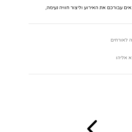
ים עבורכם את האירוע וליצור חוויה נעימה,
ה לאורחים
 אליהו