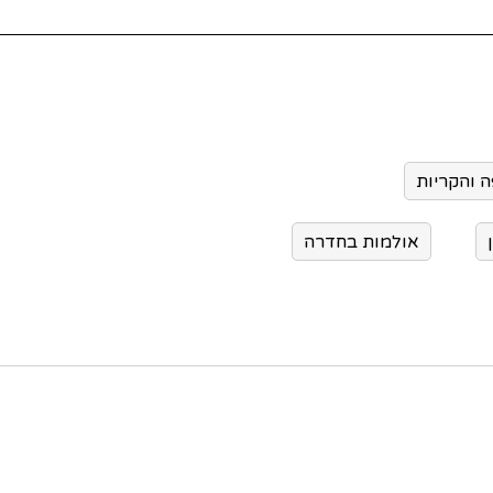
אולמות בחדרה