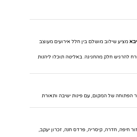
יבא
מציע שילוב מושלם בין חלל אירועים מעוצב
ורח להרגיש חלק מהחגיגה. באליטה תוכלו ליהנות
חצר הפתוחה של המקום, עם פינות ישיבה ותאורת
 חיפה, חדרה, קיסריה, פרדס חנה, זכרון יעקב,