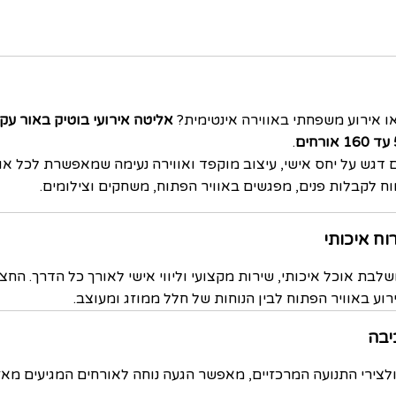
ו אירוע משפחתי באווירה אינטימית?
אליטה אירועי בוטיק באור עק
ים
.
 עם דגש על יחס אישי, עיצוב מוקפד ואווירה נעימה שמאפשרת לכל א
ח לקבלות פנים, מפגשים באוויר הפתוח, משחקים וצילומים.
וח איכותי
משלבת אוכל איכותי, שירות מקצועי וליווי אישי לאורך כל הדרך. ה
רוע באוויר הפתוח לבין הנוחות של חלל ממוזג ומעוצב.
יבה
צירי התנועה המרכזיים, מאפשר הגעה נוחה לאורחים המגיעים מאזור