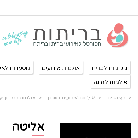
מקומות לברית
אולמות אירועים
מסעדות לאיר
אולמות לחינה
>
דף הבית
>
אולמות אירועים בשרון
>
אולמות בזכרון יע
אליטה