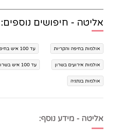
אליטה - חיפושים נוספים:
אולמות בחיפה והקריות
עד 100 איש בחיפה והקריות
אולמות אירועים בשרון
עד 100 איש בשרון
אולמות בנתניה
אליטה - מידע נוסף: