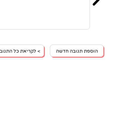
הוספת תגובה חדשה
> לקריאת כל התגוב