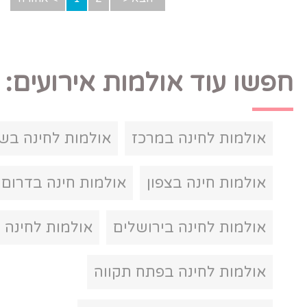
ולמות אירועים:
במרכז
אולמות לחינה בשרון
צפון
אולמות חינה בדרום
בירושלים
אולמות לחינה בראשון לציון
בפתח תקווה