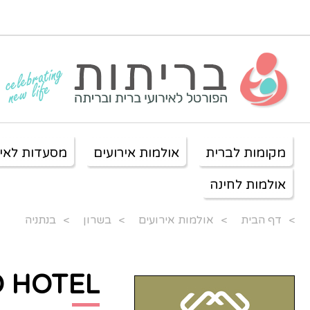
מקומות לברית
אולמות אירועים
מסעדות לאיר
אולמות לחינה
>
דף הבית
>
אולמות אירועים
>
בשרון
>
בנתניה
>
KO HOTEL המלך כורש