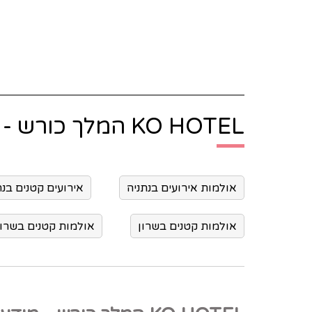
KO HOTEL המלך כורש - חיפושים נוספים:
אולמות אירועים בנתניה
אירועים קטנים בנת
אולמות קטנים בשרון
אולמות קטנים בשרון