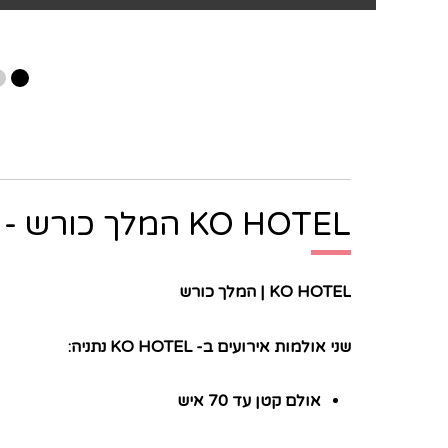
KO HOTEL המלך כורש - אודות:
KO HOTEL | המלך כורש
שני אולמות אירועים ב- KO HOTEL נתניה:
אולם קטן עד 70 איש