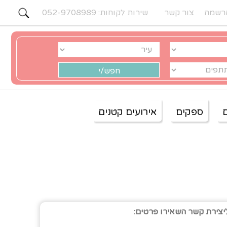
רשמה
צור קשר
שירות לקוחות: 052-9708989
ספקים
אירועים קטנים
יצירת קשר השאירו פרטים: