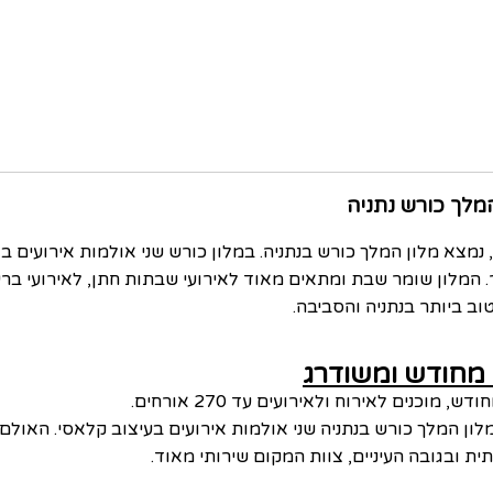
נמצא מלון המלך כורש בנתניה. במלון כורש שני אולמות אירועים בא
ון שומר שבת ומתאים מאוד לאירועי שבתות חתן, לאירועי ברית מילה ו
ב ביותר בנתניה והסביבה.
כנים לאירוח ולאירועים עד 270 אורחים.