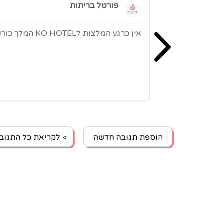
פורטל בריתות
אין כרגע המלצות לKO HOTEL המלך כורש
הוספת תגובה חדשה
> לקריאת כל התגוב