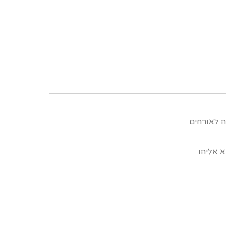
ה לאורחים
 אליהו