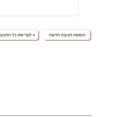
הוספת תגובה חדשה
> לקריאת כל התגוב