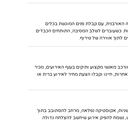
נה האורבנית, עם קבלת פנים המוגשת בכלים
עיות. כשעוברים לשלב המסיבה, התותחים הכבדים
 לתוך אווירה של טירוף.
ורכב מאנשי מקצוע ותיקים בענף האירועים, מכיר
 אחרות, חייגו וקבלו הצעת מחיר לאירוע ברית או
דשניות, אקוסטיקה נפלאה, מרחב להסתובב בתוך
ש, נשמח להפיק אירוע שיחשב להצלחה גדולה.