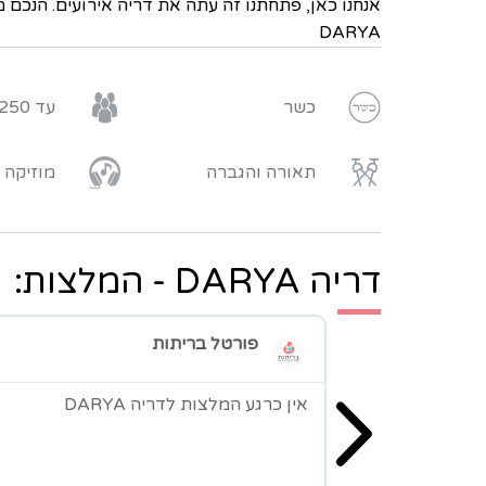
אנחנו כאן, פתחתנו זה עתה את דריה אירועים. הנכם 
DARYA
כשר
עד 250 איש
תאורה והגברה
מוזיקה
דריה DARYA - המלצות:
פורטל בריתות
אין כרגע המלצות לדריה DARYA