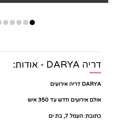
דריה DARYA - אודות:
DARYA דריה אירועים
אולם אירועים חדש עד 350 איש
כתובת: העמל 7, בת ים