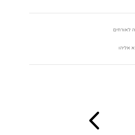
ה לאורחים
 אליהו