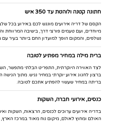
חתונה קטנה ולוהטת עד 350 איש
הקסם של דריה אירועים מונגש לכם באירוע בכל שלביו
מיוחדים, ועם טעמים פורצי דרך, בישיבה המרווחת ו
נשלפים, והמקום הופך למועדון החם ביותר בעיר עם 
ברית מילה במחיר מפתיע לטובה
לצד האווירה היוקרתית, התפריט הבלתי מתפשר, השירו
ברצון לחגוג אירוע יוקרתי במחיר נגיש. מתוך הגישה ה
בריתה במחיר שעשוי להפתיע אתכם לטובה.
כנסים, אירועי חברה, השקות
בדריה אירועים ערוכים לכנסים, הרצאות, השקות ואי
האולם ומחוץ לאולם, מיקום נוח מאוד במרכז הארץ, 