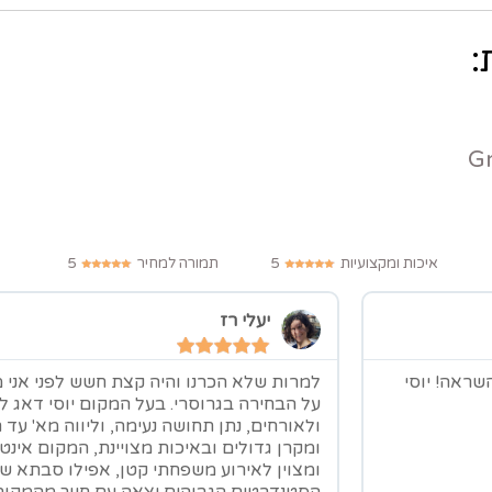
איכות ומקצועיות
5
תמורה למחיר
5
יעלי רז
שראה! יוסי
למרות שלא הכרנו והיה קצת חשש לפני אני
על הבחירה בגרוסרי. בעל המקום יוסי דאג לה
ולאורחים, נתן תחושה נעימה, וליווה מא' עד 
ומקרן גדולים ובאיכות מצויינת, המקום אינט
ומצוין לאירוע משפחתי קטן, אפילו סבתא של