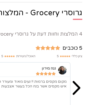
גרוסרי Grocery - המלצות:
4 המלצות וחוות דעת על גרוסרי Grocery
5 כוכבים
ציון כללי
5
האוכל/השירות
5
נגה מירון
מקום מקסים ברמות !! נעים מאוד ומעורר ה
איש מקסים אשר בנה הכל בעשר אצבעות