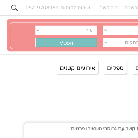
רשמה
צור קשר
שירות לקוחות: 052-9708989
ספקים
אירועים קטנים
 קשר עם גרוסרי השאירו פרטים: