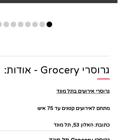
גרוסרי Grocery - אודות:
גרוסרי אירועים בתל מונד
מתחם לאירועים קטנים עד 75 איש
כתובת: האלון 53, תל מונד