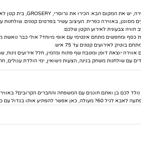
ירה, יש את המקום הבא. הכירו את גרוסרי,
GROSERY
ים מסוגנן, באווירה כפרית. העיצוב עשיר בפרטים קטנים. שולחנות עץ כ
 חוויה צבעונית לאירוע הקטן שלכם.
 בוטיק לאירועים קטנים עד 75 איש.
ם עם שולחנות משחק בגינה, הצעות נישואין, ימי הולדת עגולים, חת
. נולד לכם בן ואתם חוגגים עם המשפחה והחברים הקרובים? באוויר
תו בגדול עם כל החברים הטובים.