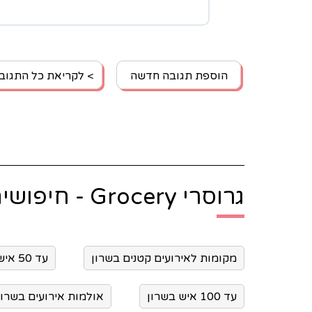
הוספת תגובה חדשה
> לקריאת כל התגוב
גרוסרי Grocery - חיפושים נוספים:
מקומות לאירועים קטנים בשרון
עד 50 איש בשרון
עד 100 איש בשרון
אולמות אירועים בשרון