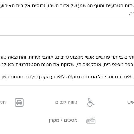
שדות הטבעיים והנוף המשגע של אזור השרון נכנסים אל בית האירוע
ך.
ותיים ביותר פוגשים אנשי מקצוע נדיבים, אוהבי אירוח, והתוצאה ט
 כפר מפיצי ריח, אוכל איכותי, שלוקח את המנה הסטנדרטית באולמו
ם, בגרוסרי כל המתחם מוקצה לאירוע הקטן שלכם. מתחם קטן, כיפ
גישה לנכים
חני
מסכים / מקרן