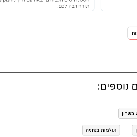
הסטנדרטים הגבוהים יצאה עם חיוך מהמקום
תודה רבה לכם.
ות
אולמות בנתניה