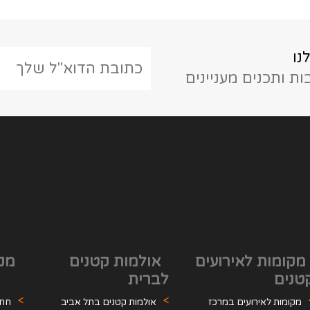
נו
ת ותכנים מעניינים
מקומות לאירועים
אולמות קטנים
מקו
טנים
לברית
מקומות לאירועים במרכז
אולמות קטנים בתל אביב
חתו