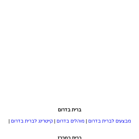
ברית בדרום
מבצעים לברית בדרום
|
מוהלים בדרום
|
קייטרינג לברית בדרום
|
ברית במרכז