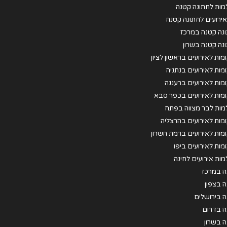
מות לחתונה קטנה
 אירועים לחתונה קטנה
נה קטנה במרכז
נה קטנה בשרון
מות לאירועים בראשון לציון
מות לאירועים בנתניה
מות לאירועים ברעננה
מות לאירועים בכפר סבא
מות לבר מצווה בפתח
וה
מות לאירועים בהרצליה
מות לאירועים ברמת השרון
מות לאירועים ביפו
מות אירועים לחינה
ה במרכז
ה בצפון
ה בירושלים
ה בדרום
ה בשרון