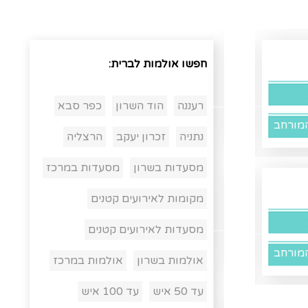
חפשו אולמות לברית:
רעננה
הוד השרון
כפר סבא
מורחב
נתניה
זכרון יעקב
הרצליה
מסעדות בשרון
מסעדות במרכז
מקומות לאירועים קטנים
מסעדות לאירועים קטנים
מורחב
אולמות בשרון
אולמות במרכז
עד 50 איש
עד 100 איש