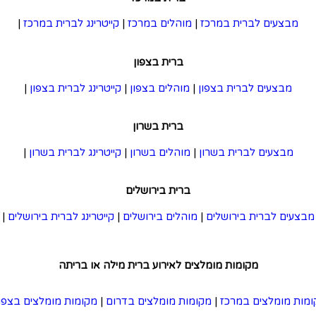
מבצעים לברית במרכז
|
מוהלים במרכז
|
קייטרינג לברית במרכז
|
ברית בצפון
מבצעים לברית בצפון
|
מוהלים בצפון
|
קייטרינג לברית בצפון
|
ברית בשרון
מבצעים לברית בשרון
|
מוהלים בשרון
|
קייטרינג לברית בשרון
|
ברית בירושלים
מבצעים לברית בירושלים
|
מוהלים בירושלים
|
קייטרינג לברית בירושלים
|
מקומות מומלצים לאירוע ברית מילה או בריתה
ומות מומלצים במרכז
|
מקומות מומלצים בדרום
|
מקומות מומלצים בצפון