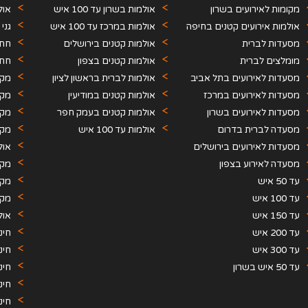
מקומות לאירועים בשרון
אולמות בשרון עד 100 איש
אול
אולמות אירועים קטנים בחיפה
אולמות במרכז עד 100 איש
גני
והצפון
מסעדות לברית
אולמות קטנים בירושלים
חתו
מומלצים לברית
אולמות קטנים בצפון
חתו
מסעדות לאירועים בתל אביב
אולמות לברית בראשון לציון
מקו
מסעדות לאירועים במרכז
אולמות קטנים במודיעין
מקו
מסעדות לאירועים בשרון
אולמות קטנים בעמק חפר
מקו
מסעדה לברית בדרום
אולמות עד 100 איש
מקו
מסעדות לאירועים בירושלים
אול
מסעדה לאירוע בצפון
תקו
מקו
עד 50 איש
מקו
עד 100 איש
מקו
עד 150 איש
אול
עד 200 איש
חינ
עד 300 איש
חינ
עד 50 איש בשרון
חינ
חינ
חינ