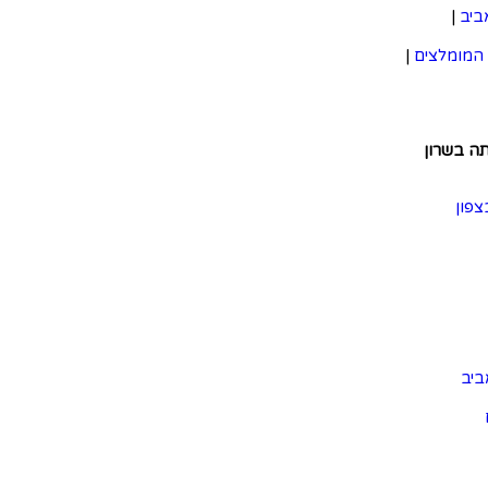
ביב
|
המומלצים
|
תה בשרון
צפון
ביב