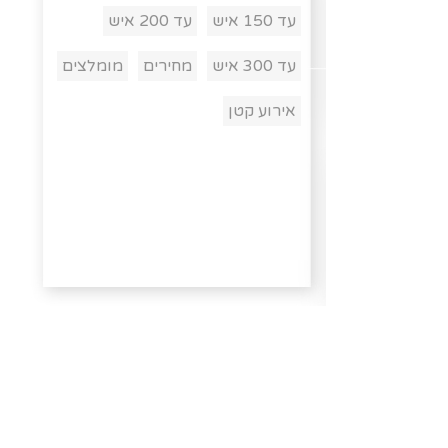
עד 150 איש
עד 200 איש
עד 300 איש
מחירים
מומלצים
אירוע קטן