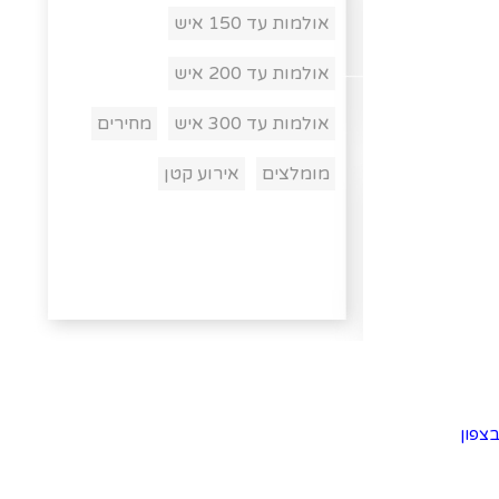
אולמות עד 150 איש
אולמות עד 200 איש
אולמות עד 300 איש
מחירים
מומלצים
אירוע קטן
צפון