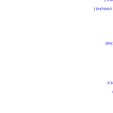
המומלצים
|
צפון
ביב