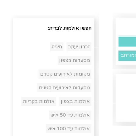
חפשו אולמות לברית:
זכרון יעקב
חיפה
מורחב
מסעדות בצפון
מקומות לאירועים קטנים
מסעדות לאירועים קטנים
אולמות בצפון
אולמות בקריות
אולמות עד 50 איש
אולמות עד 100 איש