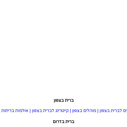
ברית בצפון
ם לברית בצפון
|
מוהלים בצפון
|
קייטרינג לברית בצפון
|
אולמות בריתות ב
ברית בדרום