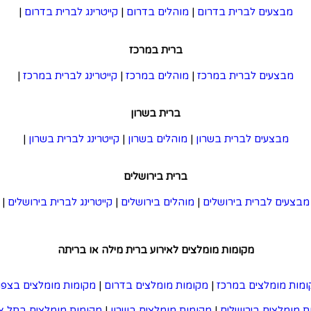
מבצעים לברית בדרום
|
מוהלים בדרום
|
קייטרינג לברית בדרום
|
ברית במרכז
מבצעים לברית במרכז
|
מוהלים במרכז
|
קייטרינג לברית במרכז
|
ברית בשרון
מבצעים לברית בשרון
|
מוהלים בשרון
|
קייטרינג לברית בשרון
|
ברית בירושלים
מבצעים לברית בירושלים
|
מוהלים בירושלים
|
קייטרינג לברית בירושלים
|
מקומות מומלצים לאירוע ברית מילה או בריתה
ומות מומלצים במרכז
|
מקומות מומלצים בדרום
|
מקומות מומלצים בצפון
ת מומלצים בירושלים
|
מקומות מומלצים בשרון
|
מקומות מומלצים בתל א