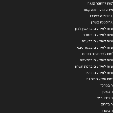
מות לחתונה קטנה
 אירועים לחתונה קטנה
נה קטנה במרכז
נה קטנה בשרון
מות לאירועים בראשון לציון
מות לאירועים בנתניה
מות לאירועים ברעננה
מות לאירועים בכפר סבא
מות לבר מצווה בפתח
וה
מות לאירועים בהרצליה
מות לאירועים ברמת השרון
מות לאירועים ביפו
מות אירועים לחינה
ה במרכז
ה בצפון
ה בירושלים
ה בדרום
ה בשרון