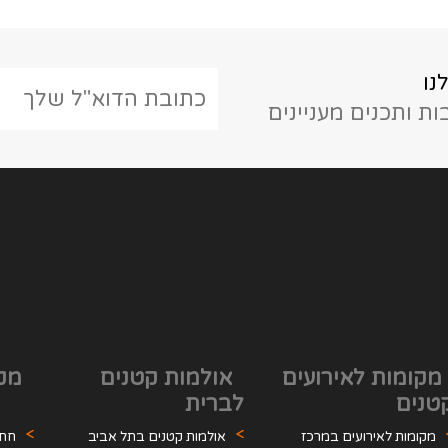
נו
ת ותכנים מעניינים
מקומות לאירועים
אולמות קטנים
מקו
טנים
לברית
מקומות לאירועים במרכז
אולמות קטנים בתל אביב
חתו