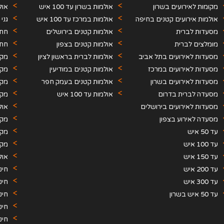
מקומות לאירועים בשרון
אולמות בשרון עד 100 איש
אול
אולמות אירועים קטנים בחיפה
אולמות במרכז עד 100 איש
גני
והצפון
מסעדות לברית
אולמות קטנים בירושלים
חתו
מומלצים לברית
אולמות קטנים בצפון
חתו
מסעדות לאירועים בתל אביב
אולמות לברית בראשון לציון
מקו
מסעדות לאירועים במרכז
אולמות קטנים במודיעין
מקו
מסעדות לאירועים בשרון
אולמות קטנים בעמק חפר
מקו
מסעדה לברית בדרום
אולמות עד 100 איש
מקו
מסעדות לאירועים בירושלים
אול
מסעדה לאירוע בצפון
תקו
מקו
עד 50 איש
מקו
עד 100 איש
מקו
עד 150 איש
אול
עד 200 איש
חינ
עד 300 איש
חינ
עד 50 איש בשרון
חינ
חינ
חינ