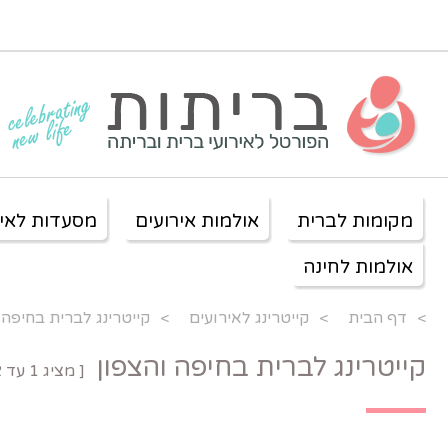
מקומות לברית
אולמות אירועים
מסעדות לאיר
אולמות לחינה
>
דף הבית
>
קייטרינג לאירועים
>
קייטרינג לברית בחיפה 
קייטרינג לברית בחיפה והצפון
[ מציג
1
עד
2