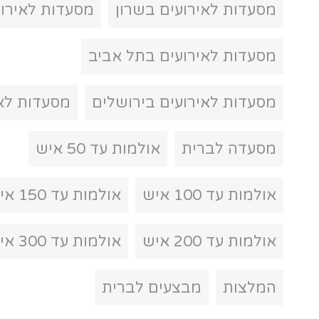
ים בשרון
מסעדות לאירועים בצפון
עים בתל אביב
ים בירושלים
מסעדות לאירועים בדרום
אולמות עד 50 איש
אולמות עד 150 איש
אולמות עד 300 איש
מחירים
עים לברית