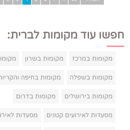
קומות לברית:
מקומות בשרון
מקומות בצפון
ה
מקומות בחיפה והקריות
לים
מקומות בדרום
ים קטנים
מסעדות לאירועים במרכז