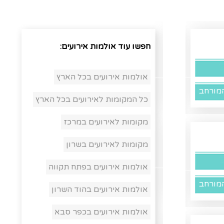
חפשו עוד אולמות אירועים:
אולמות אירועים בכל הארץ
מורחב
כל המקומות לאירועים בכל הארץ
מקומות לאירועים במרכז
מקומות לאירועים בשרון
אולמות אירועים בפתח תקווה
מורחב
אולמות אירועים בהוד השרון
אולמות אירועים בכפר סבא