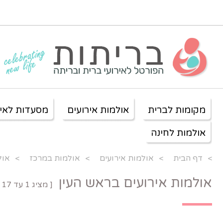
מקומות לברית
אולמות אירועים
מסעדות לאיר
אולמות לחינה
>
דף הבית
>
אולמות אירועים
>
אולמות במרכז
>
אול
אולמות אירועים בראש העין
[ מציג
1
עד
17
מ