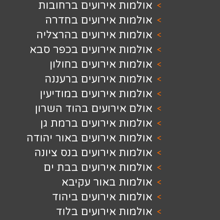
 אירועים ברחובות
ת אירועים בחדרה
 אירועים בהרצליה
ת אירועים בכפר סבא
 אירועים בחולון
 אירועים ברעננה
 אירועים במודיעין
ירועים בהוד השרון
 אירועים ברמת גן
 אירועים באור יהודה
 אירועים בנס ציונה
 אירועים בבת ים
ת באור עקיבא
 אירועים ביהוד
 אירועים בלוד