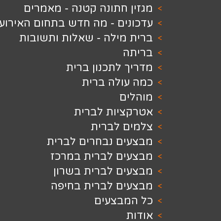
חתונה קטנה - מאמרים
ם - מה חדש בתחום האירועים
מילה - שאלות ותשובות
לתכנון ברית
ולה ברית
ם
יות לברית
 לברית
ם נבחרים לברית
ם לברית במרכז
ם לברית בשרון
ם לברית בחיפה
בצעים