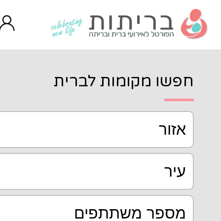
ות לברית