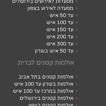
 לאירועים בירושלים
לאירוע בצפון
ת קטנים לברית
ת קטנים בתל אביב
שרון עד 100 איש
מרכז עד 100 איש
ת קטנים בירושלים
 קטנים בצפון