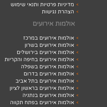
ת פרטיות ותנאי שימוש
 נגישות
ת אירועים
 אירועים במרכז
 אירועים בשרון
 אירועים בירושלים
 אירועים בחיפה והקריות
ת אירועים בשפלה
 אירועים בדרום
 אירועים בתל אביב
 אירועים בראשון לציון
 אירועים בנתניה
 אירועים בפתח תקווה