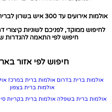
ו בריתה
פניכם לשוניות קיצורי דרך לדפי תוצאות
 לפי התאמה להגדרות שונות :
פוש לפי אזור בארץ
ום
אולמות ברית במרכז
אולמות ברית בשרון
אולמות ברית בצפון
לה
אולמות ברית בקריות
סינון אולמות אירועים