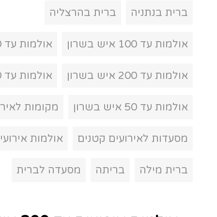
ברית בהרצליה
אולמות עד 150 איש בשרון
אולמות עד 300 איש בשרון
מקומות לאירועים קטנים
ים קטנים
אולמות אירועים לברית
ריתה
מסעדה לברית