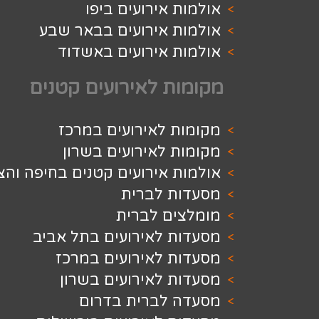
 אירועים ביפו
ת אירועים בבאר שבע
ת אירועים באשדוד
ת לאירועים קטנים
ת לאירועים במרכז
 לאירועים בשרון
 אירועים קטנים בחיפה והצפון
ת לברית
ים לברית
ת לאירועים בתל אביב
ת לאירועים במרכז
 לאירועים בשרון
 לברית בדרום