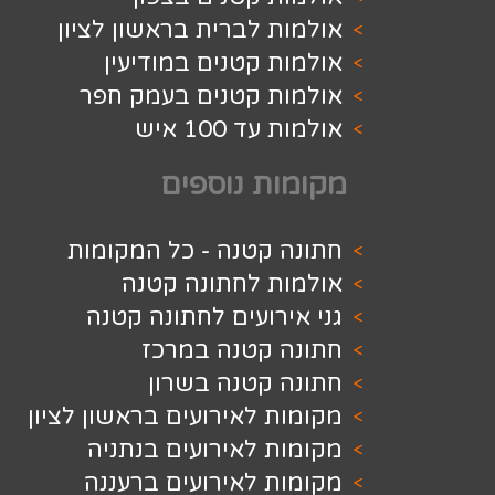
 לברית בראשון לציון
 קטנים במודיעין
ת קטנים בעמק חפר
 100 איש
ת נוספים
 קטנה - כל המקומות
ת לחתונה קטנה
רועים לחתונה קטנה
 קטנה במרכז
 קטנה בשרון
 לאירועים בראשון לציון
 לאירועים בנתניה
 לאירועים ברעננה