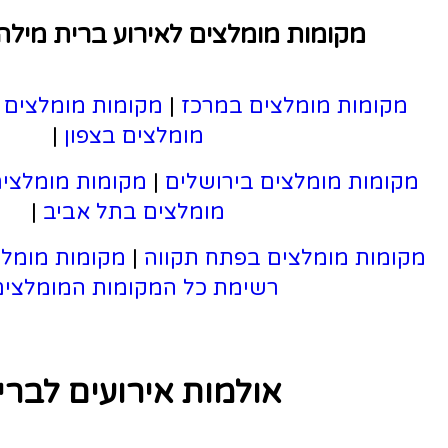
לצים לאירוע ברית מילה או בריתה
 במרכז
|
מקומות מומלצים בדרום
|
מקומות
מומלצים בצפון
|
בירושלים
|
מקומות מומלצים בשרון
|
מקומות
מומלצים בתל אביב
|
פתח תקווה
|
מקומות מומלצים בראשון לציון
|
ימת כל המקומות המומלצים
|
למות אירועים לברית