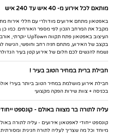
מותאם לכל אירוע מ- 40 איש עד 240 איש
מקבל את המרחב הנכון לפי מספר האורחים. כמו כן 
העיצוב באפטאון 
בקצב של האירוע, מתחם חניה רחב וחופשי, הגישה למק
נשמח להגשים לכם חלום של אירוע קטן בעיר הגדולה 
חבילת ברית במחיר הטוב בעיר !
חבילת אירוע מושלמת במחיר הטוב ביותר בעיר! אולם 
בכניסה + צוות שירות הפקה מקצועי
עליה לתורה בר מצווה באולם - קונספט ייחודי
קונספט ייחודי לאפטאון אירועים - עליה לתורה באול
מיוחד וכל מה שצריך לעליה לתורה חגיגית ומסורתית