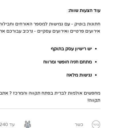
עוד הצעות שוות:
חתונות בוטיק - עם גמישות למספר האורחים וחבילות
אירועים פרטיים ואירועים עסקיים - נרכיב עבורכם 
יש רישיון עסק בתוקף
מתחם חניה חופשי ומרווח
נגישות מלאה
מחפשים אולמות לברית בפתח תקווה והמרכז ? אתם 
תקווה!
כשר
עד 240 איש