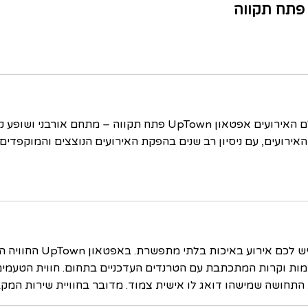
ם האירועים אפטאון
UpTown
אירועים, עם ניסיון רב שנים בהפקת האירועים הנוצצים והמוקפדים
מגיש לכם אירוע ב
ות חמות וקרות המתכתבת עם הטרנדים העדכניים בתחום. חווית הטעמ
 התחושה שמישהו דואג לו אישית צמוד. מדובר בחוויית שירות המקב