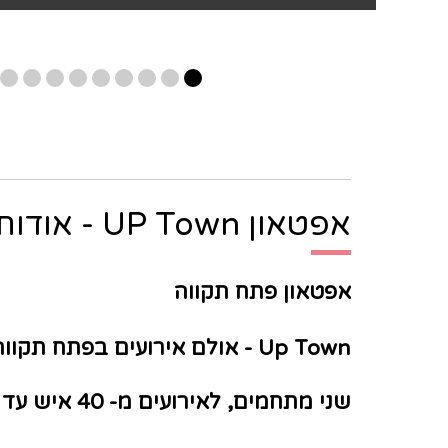
אפטאון UP Town - אודות:
אפטאון פתח תקווה
Up Town - אולם אירועים בפתח תקווה בחוויה אורבנית
שני מתחמים, לאירועים מ- 40 איש עד
240