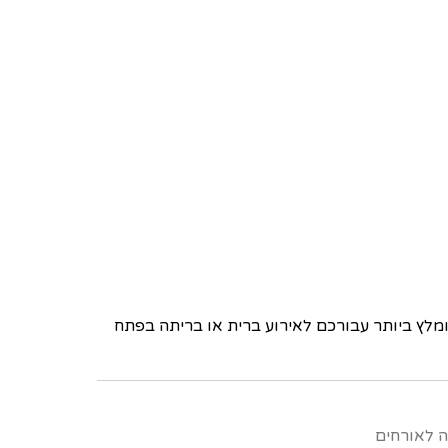
לץ ביותר עבורכם לאירוע ברית או בריתה בפתח
ה לאורחים