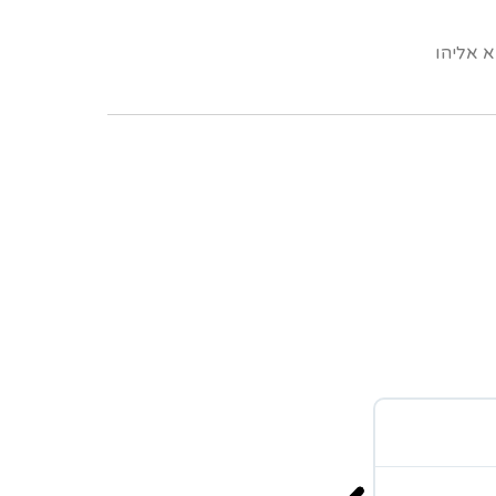
 אליהו