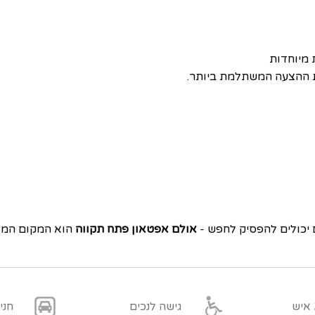
 מיוחדות
את ההצעה המשתלמת ביותר.
יכולים להפסיק לחפש -
אולם אפטאון פתח תקווה
הוא המקום המומ
גישה לנכים
חני