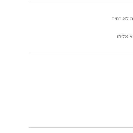
ה לאורחים
 אליהו