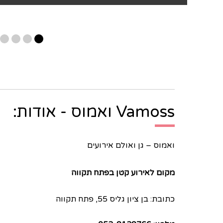
Vamoss ואמוס - אודות:
ואמוס – גן ואולם אירועים
מקום לאירוע קטן בפתח תקווה
כתובת: בן ציון גליס 55, פתח תקווה