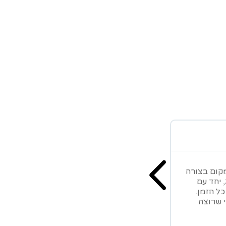
מקום בצורה
 יחד עם
כל הזמן.
י שרוצה