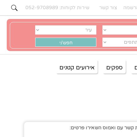
רשמה
צור קשר
שירות לקוחות: 052-9708989
ספקים
אירועים קטנים
 קשר עם ואמוס השאירו פרטים: