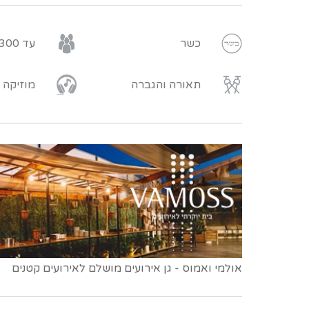
כשר
עד 300 איש
תאורה והגברה
מוזיקה
אולמי ואמוס - גן אירועים מושלם לאירועים קטנים